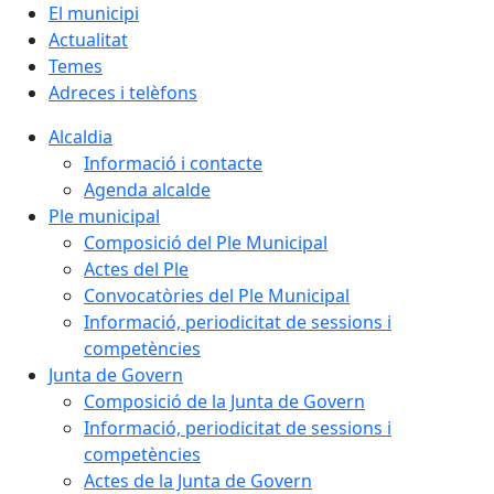
El municipi
Actualitat
Temes
Adreces i telèfons
Alcaldia
Informació i contacte
Agenda alcalde
Ple municipal
Composició del Ple Municipal
Actes del Ple
Convocatòries del Ple Municipal
Informació, periodicitat de sessions i
competències
Junta de Govern
Composició de la Junta de Govern
Informació, periodicitat de sessions i
competències
Actes de la Junta de Govern