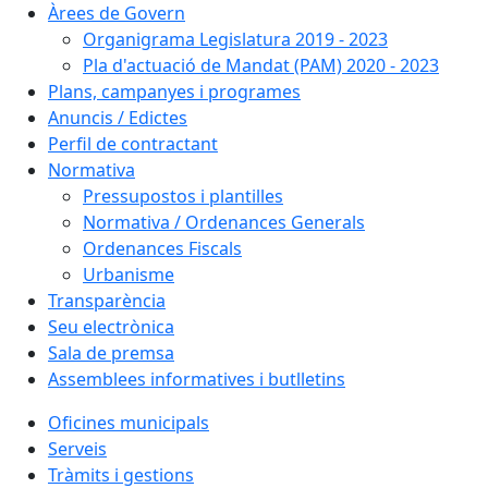
Àrees de Govern
Organigrama Legislatura 2019 - 2023
Pla d'actuació de Mandat (PAM) 2020 - 2023
Plans, campanyes i programes
Anuncis / Edictes
Perfil de contractant
Normativa
Pressupostos i plantilles
Normativa / Ordenances Generals
Ordenances Fiscals
Urbanisme
Transparència
Seu electrònica
Sala de premsa
Assemblees informatives i butlletins
Oficines municipals
Serveis
Tràmits i gestions