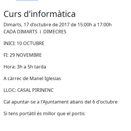
Curs d'informàtica
Dimarts, 17 d’octubre de 2017 de 15:00h a 17:00h
CADA DIMARTS i DIMECRES
INICI: 10 OCTUBRE
FI: 29 NOVEMBRE
Hora: 3h a 5h tarda
A càrrec de Manel Iglesias
LLOC: CASAL PIRINENC
Cal apuntar-se a l'Ajuntament abans del 6 d'octubre
Si tens portàtil és millor que el portis