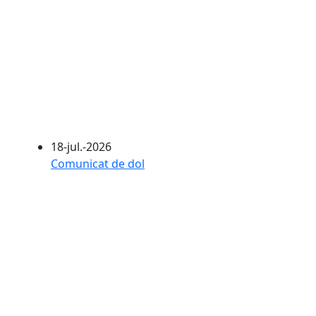
18-jul.-2026
Comunicat de dol