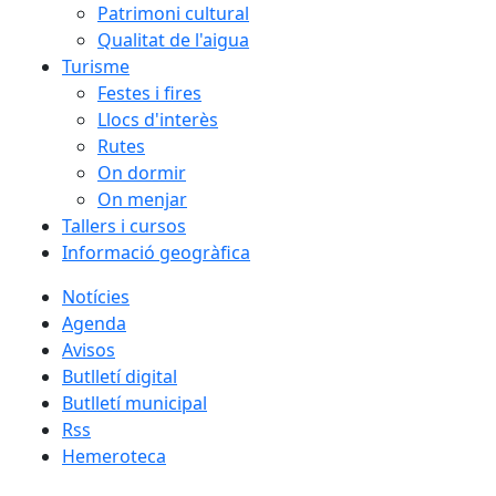
Patrimoni cultural
Qualitat de l'aigua
Turisme
Festes i fires
Llocs d'interès
Rutes
On dormir
On menjar
Tallers i cursos
Informació geogràfica
Notícies
Agenda
Avisos
Butlletí digital
Butlletí municipal
Rss
Hemeroteca