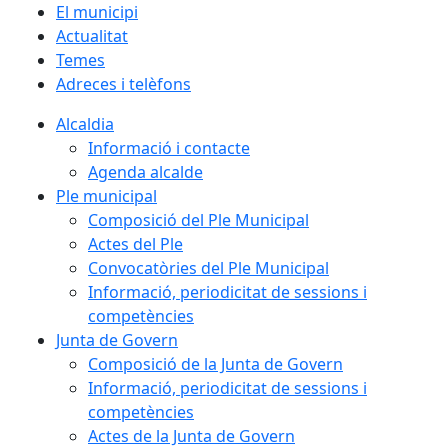
El municipi
Actualitat
Temes
Adreces i telèfons
Alcaldia
Informació i contacte
Agenda alcalde
Ple municipal
Composició del Ple Municipal
Actes del Ple
Convocatòries del Ple Municipal
Informació, periodicitat de sessions i
competències
Junta de Govern
Composició de la Junta de Govern
Informació, periodicitat de sessions i
competències
Actes de la Junta de Govern