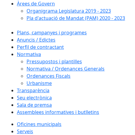
Àrees de Govern
Organigrama Legislatura 2019 - 2023
Pla d'actuació de Mandat (PAM) 2020 - 2023
Plans, campanyes i programes
Anuncis / Edictes
Perfil de contractant
Normativa
Pressupostos i plantilles
Normativa / Ordenances Generals
Ordenances Fiscals
Urbanisme
Transparència
Seu electrònica
Sala de premsa
Assemblees informatives i butlletins
Oficines municipals
Serveis