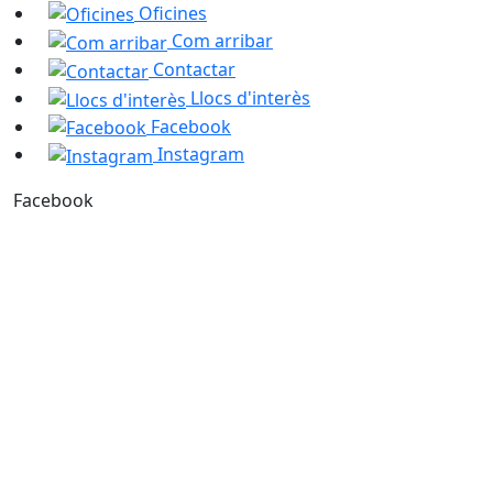
Oficines
Com arribar
Contactar
Llocs d'interès
Facebook
Instagram
Facebook