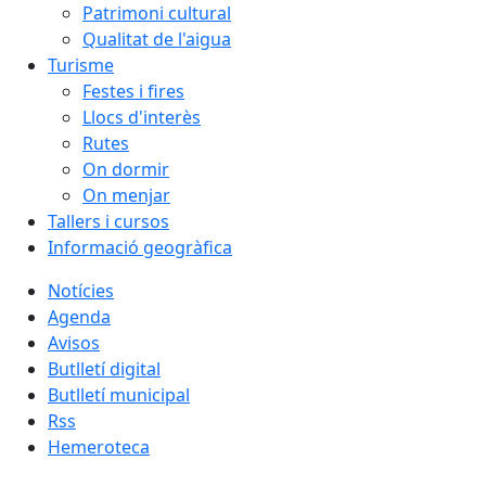
Patrimoni cultural
Qualitat de l'aigua
Turisme
Festes i fires
Llocs d'interès
Rutes
On dormir
On menjar
Tallers i cursos
Informació geogràfica
Notícies
Agenda
Avisos
Butlletí digital
Butlletí municipal
Rss
Hemeroteca