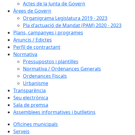
Actes de la Junta de Govern
Àrees de Govern
Organigrama Legislatura 2019 - 2023
Pla d'actuació de Mandat (PAM) 2020 - 2023
Plans, campanyes i programes
Anuncis / Edictes
Perfil de contractant
Normativa
Pressupostos i plantilles
Normativa / Ordenances Generals
Ordenances Fiscals
Urbanisme
Transparència
Seu electrònica
Sala de premsa
Assemblees informatives i butlletins
Oficines municipals
Serveis