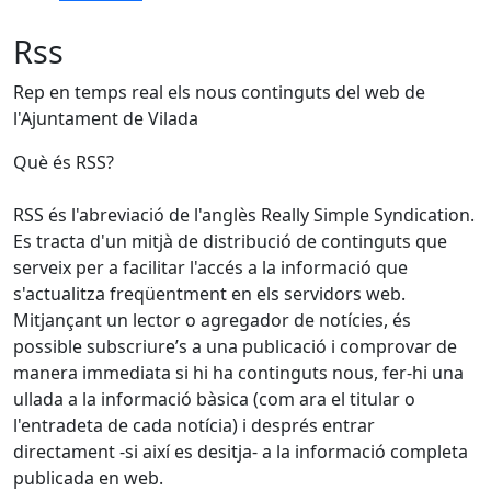
Rss
Rep en temps real els nous continguts del web de
l'Ajuntament de Vilada
Què és RSS?
RSS és l'abreviació de l'anglès Really Simple Syndication.
Es tracta d'un mitjà de distribució de continguts que
serveix per a facilitar l'accés a la informació que
s'actualitza freqüentment en els servidors web.
Mitjançant un lector o agregador de notícies, és
possible subscriure’s a una publicació i comprovar de
manera immediata si hi ha continguts nous, fer-hi una
ullada a la informació bàsica (com ara el titular o
l'entradeta de cada notícia) i després entrar
directament -si així es desitja- a la informació completa
publicada en web.