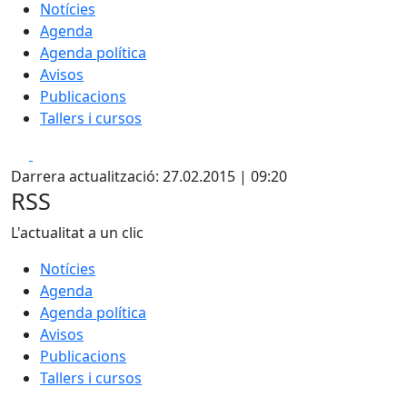
Notícies
Agenda
Agenda política
Avisos
Publicacions
Tallers i cursos
Facebook
X
Darrera actualització: 27.02.2015 | 09:20
RSS
L'actualitat a un clic
Notícies
Agenda
Agenda política
Avisos
Publicacions
Tallers i cursos