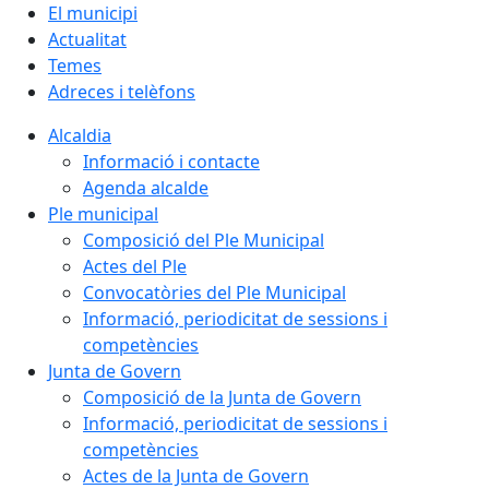
El municipi
Actualitat
Temes
Adreces i telèfons
Alcaldia
Informació i contacte
Agenda alcalde
Ple municipal
Composició del Ple Municipal
Actes del Ple
Convocatòries del Ple Municipal
Informació, periodicitat de sessions i
competències
Junta de Govern
Composició de la Junta de Govern
Informació, periodicitat de sessions i
competències
Actes de la Junta de Govern