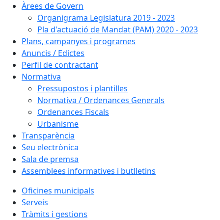
Àrees de Govern
Organigrama Legislatura 2019 - 2023
Pla d'actuació de Mandat (PAM) 2020 - 2023
Plans, campanyes i programes
Anuncis / Edictes
Perfil de contractant
Normativa
Pressupostos i plantilles
Normativa / Ordenances Generals
Ordenances Fiscals
Urbanisme
Transparència
Seu electrònica
Sala de premsa
Assemblees informatives i butlletins
Oficines municipals
Serveis
Tràmits i gestions