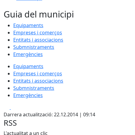
Guia del municipi
Equipaments
Empreses i comerços
Entitats i associacions
Submnistraments
Emergències
Equipaments
Empreses i comerços
Entitats i associacions
Submnistraments
Emergències
Facebook
X
Darrera actualització: 22.12.2014 | 09:14
RSS
L'actualitat a un clic