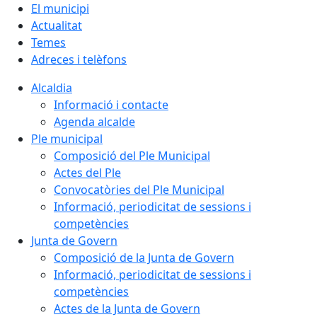
El municipi
Actualitat
Temes
Adreces i telèfons
Alcaldia
Informació i contacte
Agenda alcalde
Ple municipal
Composició del Ple Municipal
Actes del Ple
Convocatòries del Ple Municipal
Informació, periodicitat de sessions i
competències
Junta de Govern
Composició de la Junta de Govern
Informació, periodicitat de sessions i
competències
Actes de la Junta de Govern