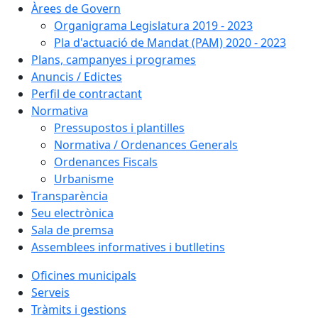
Àrees de Govern
Organigrama Legislatura 2019 - 2023
Pla d'actuació de Mandat (PAM) 2020 - 2023
Plans, campanyes i programes
Anuncis / Edictes
Perfil de contractant
Normativa
Pressupostos i plantilles
Normativa / Ordenances Generals
Ordenances Fiscals
Urbanisme
Transparència
Seu electrònica
Sala de premsa
Assemblees informatives i butlletins
Oficines municipals
Serveis
Tràmits i gestions