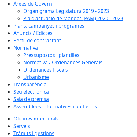
Àrees de Govern
Organigrama Legislatura 2019 - 2023
Pla d'actuació de Mandat (PAM) 2020 - 2023
Plans, campanyes i programes
Anuncis / Edictes
Perfil de contractant
Normativa
Pressupostos i plantilles
Normativa / Ordenances Generals
Ordenances Fiscals
Urbanisme
Transparència
Seu electrònica
Sala de premsa
Assemblees informatives i butlletins
Oficines municipals
Serveis
Tràmits i gestions