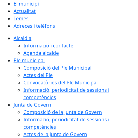
El municipi
Actualitat
Temes
Adreces i telèfons
Alcaldia
Informació i contacte
Agenda alcalde
Ple municipal
Composició del Ple Municipal
Actes del Ple
Convocatòries del Ple Municipal
Informació, periodicitat de sessions i
competències
Junta de Govern
Composició de la Junta de Govern
Informació, periodicitat de sessions i
competències
Actes de la Junta de Govern