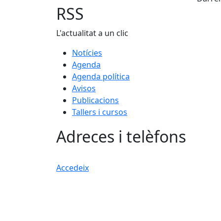
RSS
L'actualitat a un clic
Notícies
Agenda
Agenda política
Avisos
Publicacions
Tallers i cursos
Adreces i telèfons
Accedeix