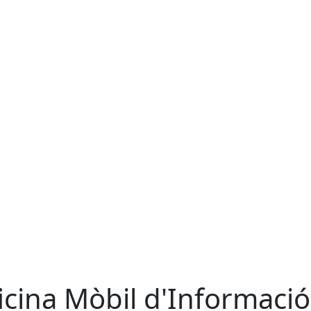
icina Mòbil d'Informació