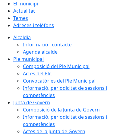
El municipi
Actualitat
Temes
Adreces i telèfons
Alcaldia
Informació i contacte
Agenda alcalde
Ple municipal
Composició del Ple Municipal
Actes del Ple
Convocatòries del Ple Municipal
Informació, periodicitat de sessions i
competències
Junta de Govern
Composició de la Junta de Govern
Informació, periodicitat de sessions i
competències
Actes de la Junta de Govern