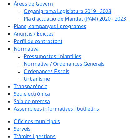
Àrees de Govern
Organigrama Legislatura 2019 - 2023
Pla d'actuació de Mandat (PAM) 2020 - 2023
Plans, campanyes i programes
Anuncis / Edictes
Perfil de contractant
Normativa
Pressupostos i plantilles
Normativa / Ordenances Generals
Ordenances Fiscals
Urbanisme
Transparència
Seu electrònica
Sala de premsa
Assemblees informatives i butlletins
Oficines municipals
Serveis
Tràmits i gestions