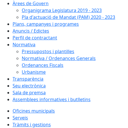
Àrees de Govern
Organigrama Legislatura 2019 - 2023
Pla d'actuació de Mandat (PAM) 2020 - 2023
Plans, campanyes i programes
Anuncis / Edictes
Perfil de contractant
Normativa
Pressupostos i plantilles
Normativa / Ordenances Generals
Ordenances Fiscals
Urbanisme
Transparència
Seu electrònica
Sala de premsa
Assemblees informatives i butlletins
Oficines municipals
Serveis
Tràmits i gestions