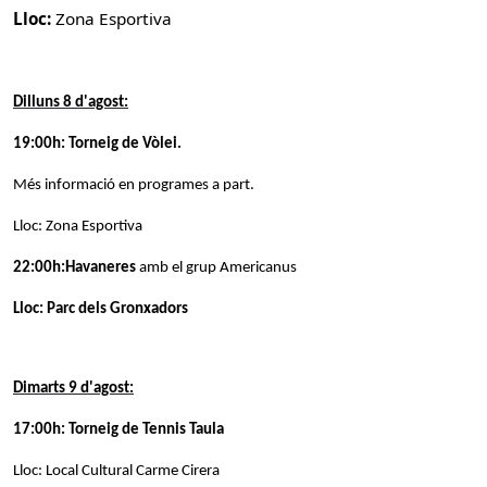
Lloc:
Zona Esportiva
Dilluns 8 d'agost:
19:00h: Torneig de Vòlei.
Més informació en programes a part.
Lloc: Zona Esportiva
22:00h:
Havaneres
amb el grup Americanus
Lloc: Parc dels Gronxadors
Dimarts 9 d'agost:
17:00h: Torneig de Tennis Taula
Lloc: Local Cultural Carme Cirera