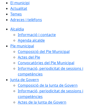
El municipi
Actualitat
Temes
Adreces i telèfons
Alcaldia
Informació i contacte
Agenda alcalde
Ple municipal
Composició del Ple Municipal
Actes del Ple
Convocatòries del Ple Municipal
Informació, periodicitat de sessions i
competències
Junta de Govern
Composició de la Junta de Govern
Informació, periodicitat de sessions i
competències
Actes de la Junta de Govern