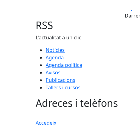
Fa
Darrer
RSS
L'actualitat a un clic
Notícies
Agenda
Agenda política
Avisos
Publicacions
Tallers i cursos
Adreces i telèfons
Accedeix