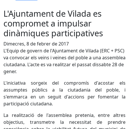
L'Ajuntament de Vilada es
compromet a impulsar
dinàmiques participatives
Dimecres, 8 de febrer de 2017
L'Equip de govern de l'Ajuntament de Vilada (ERC + PSC)
va convocar els veïns i veïnes del poble a una assemblea
ciutadana. L'acte es va realitzar el passat dissabte 28 de
gener.
L'iniciativa sorgeix del compromís d'acostar els
assumptes públics a la ciutadania del poble, i
s'emmarca en un seguit d'accions per fomentar la
participació ciutadana.
La realització de l'assemblea pretenia, entre altres
objectius, transmetre la necessitat de prendre