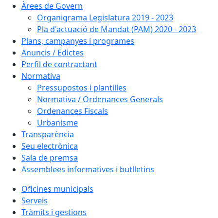
Àrees de Govern
Organigrama Legislatura 2019 - 2023
Pla d'actuació de Mandat (PAM) 2020 - 2023
Plans, campanyes i programes
Anuncis / Edictes
Perfil de contractant
Normativa
Pressupostos i plantilles
Normativa / Ordenances Generals
Ordenances Fiscals
Urbanisme
Transparència
Seu electrònica
Sala de premsa
Assemblees informatives i butlletins
Oficines municipals
Serveis
Tràmits i gestions