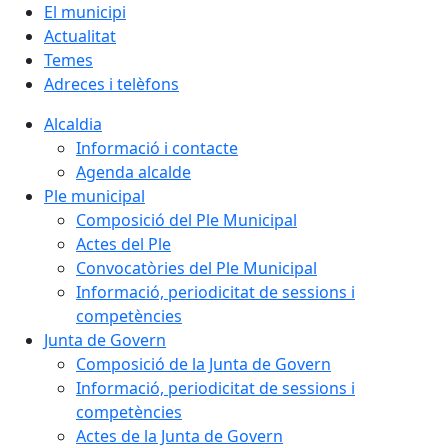
El municipi
Actualitat
Temes
Adreces i telèfons
Alcaldia
Informació i contacte
Agenda alcalde
Ple municipal
Composició del Ple Municipal
Actes del Ple
Convocatòries del Ple Municipal
Informació, periodicitat de sessions i
competències
Junta de Govern
Composició de la Junta de Govern
Informació, periodicitat de sessions i
competències
Actes de la Junta de Govern