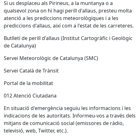
Si us desplaceu als Pirineus, a la muntanya o a
qualsevol zona on hi hagi perill d'allaus, presteu molta
atenció a les prediccions meteorològiques i a les
prediccions d'allaus, així com a l'estat de les carreteres.
Butlletí de perill d'allaus (Institut Cartogràfic i Geològic
de Catalunya)
Servei Meteorològic de Catalunya (SMC)
Servei Català de Trànsit
Portal de la mobilitat
012 Atenció Ciutadana
En situació d'emergència seguiu les informacions i les
indicacions de les autoritats. Informeu-vos a través dels
mitjans de comunicació social (emissores de ràdio,
televisió, web, Twitter, etc.).