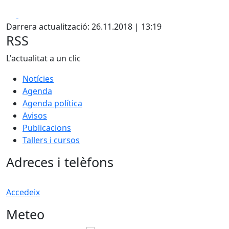
Facebook
X
Darrera actualització: 26.11.2018 | 13:19
RSS
L'actualitat a un clic
Notícies
Agenda
Agenda política
Avisos
Publicacions
Tallers i cursos
Adreces i telèfons
Accedeix
Meteo