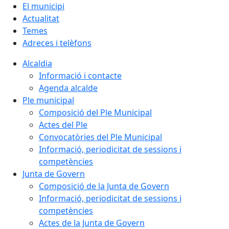
El municipi
Actualitat
Temes
Adreces i telèfons
Alcaldia
Informació i contacte
Agenda alcalde
Ple municipal
Composició del Ple Municipal
Actes del Ple
Convocatòries del Ple Municipal
Informació, periodicitat de sessions i
competències
Junta de Govern
Composició de la Junta de Govern
Informació, periodicitat de sessions i
competències
Actes de la Junta de Govern