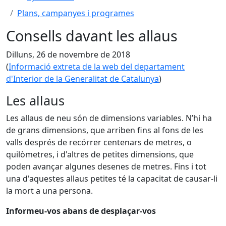
Plans, campanyes i programes
Consells davant les allaus
Dilluns, 26 de novembre de 2018
(
Informació extreta de la web del departament
d'Interior de la Generalitat de Catalunya
)
Les allaus
Les allaus de neu són de dimensions variables. N’hi ha
de grans dimensions, que arriben fins al fons de les
valls després de recórrer centenars de metres, o
quilòmetres, i d'altres de petites dimensions, que
poden avançar algunes desenes de metres. Fins i tot
una d'aquestes allaus petites té la capacitat de causar-li
la mort a una persona.
Informeu-vos abans de desplaçar-vos