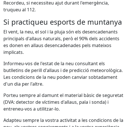
Recordeu, si necessiteu ajut durant l'emergència,
truqueu al 112.
Si practiqueu esports de muntanya
El vent, la neu, el sol i la pluja són els desencadenants
principals d'allaus naturals, però el 90% dels accidents
es donen en allaus desencadenades pels mateixos
implicats.
Informeu-vos de l'estat de la neu consultant els
butlletins de perill d'allaus i de predicció meteorològica.
Les condicions de la neu poden canviar sobtadament
d'un dia per l'altre.
Porteu sempre al damunt el material bàsic de seguretat
(DVA: detector de víctimes d'allaus, pala i sonda) i
entreneu-vos a utilitzar-lo.
Adapteu sempre la vostra activitat a les condicions de la