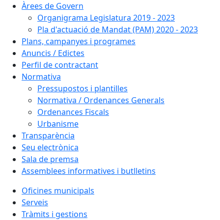
Àrees de Govern
Organigrama Legislatura 2019 - 2023
Pla d'actuació de Mandat (PAM) 2020 - 2023
Plans, campanyes i programes
Anuncis / Edictes
Perfil de contractant
Normativa
Pressupostos i plantilles
Normativa / Ordenances Generals
Ordenances Fiscals
Urbanisme
Transparència
Seu electrònica
Sala de premsa
Assemblees informatives i butlletins
Oficines municipals
Serveis
Tràmits i gestions