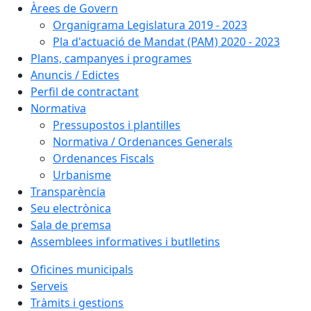
Àrees de Govern
Organigrama Legislatura 2019 - 2023
Pla d'actuació de Mandat (PAM) 2020 - 2023
Plans, campanyes i programes
Anuncis / Edictes
Perfil de contractant
Normativa
Pressupostos i plantilles
Normativa / Ordenances Generals
Ordenances Fiscals
Urbanisme
Transparència
Seu electrònica
Sala de premsa
Assemblees informatives i butlletins
Oficines municipals
Serveis
Tràmits i gestions