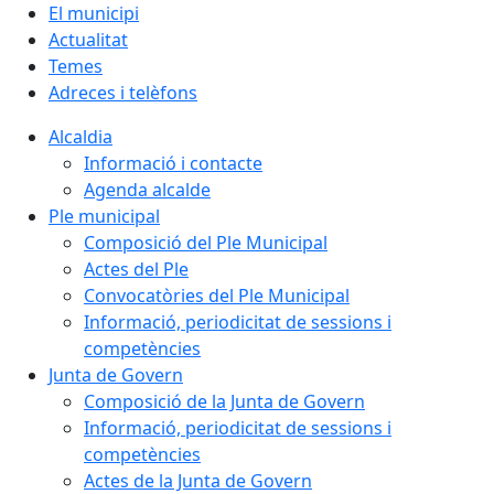
El municipi
Actualitat
Temes
Adreces i telèfons
Alcaldia
Informació i contacte
Agenda alcalde
Ple municipal
Composició del Ple Municipal
Actes del Ple
Convocatòries del Ple Municipal
Informació, periodicitat de sessions i
competències
Junta de Govern
Composició de la Junta de Govern
Informació, periodicitat de sessions i
competències
Actes de la Junta de Govern