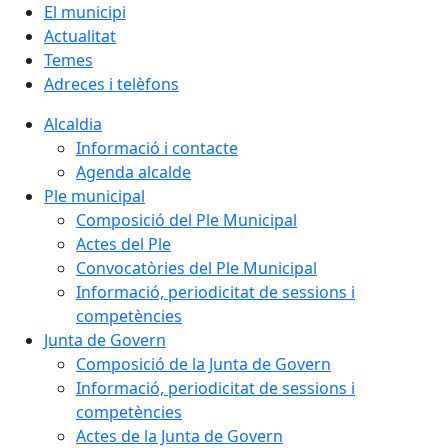
El municipi
Actualitat
Temes
Adreces i telèfons
Alcaldia
Informació i contacte
Agenda alcalde
Ple municipal
Composició del Ple Municipal
Actes del Ple
Convocatòries del Ple Municipal
Informació, periodicitat de sessions i
competències
Junta de Govern
Composició de la Junta de Govern
Informació, periodicitat de sessions i
competències
Actes de la Junta de Govern