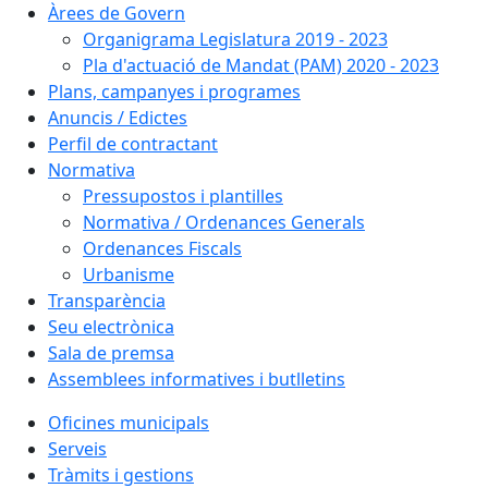
Àrees de Govern
Organigrama Legislatura 2019 - 2023
Pla d'actuació de Mandat (PAM) 2020 - 2023
Plans, campanyes i programes
Anuncis / Edictes
Perfil de contractant
Normativa
Pressupostos i plantilles
Normativa / Ordenances Generals
Ordenances Fiscals
Urbanisme
Transparència
Seu electrònica
Sala de premsa
Assemblees informatives i butlletins
Oficines municipals
Serveis
Tràmits i gestions