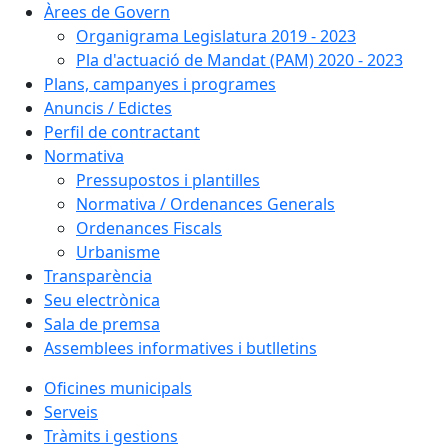
Àrees de Govern
Organigrama Legislatura 2019 - 2023
Pla d'actuació de Mandat (PAM) 2020 - 2023
Plans, campanyes i programes
Anuncis / Edictes
Perfil de contractant
Normativa
Pressupostos i plantilles
Normativa / Ordenances Generals
Ordenances Fiscals
Urbanisme
Transparència
Seu electrònica
Sala de premsa
Assemblees informatives i butlletins
Oficines municipals
Serveis
Tràmits i gestions