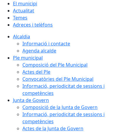
El municipi
Actualitat
Temes
Adreces i telèfons
Alcaldia
Informació i contacte
Agenda alcalde
Ple municipal
Composició del Ple Municipal
Actes del Ple
Convocatòries del Ple Municipal
Informació, periodicitat de sessions i
competències
Junta de Govern
Composició de la Junta de Govern
Informació, periodicitat de sessions i
competències
Actes de la Junta de Govern