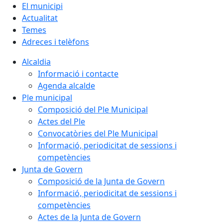
El municipi
Actualitat
Temes
Adreces i telèfons
Alcaldia
Informació i contacte
Agenda alcalde
Ple municipal
Composició del Ple Municipal
Actes del Ple
Convocatòries del Ple Municipal
Informació, periodicitat de sessions i
competències
Junta de Govern
Composició de la Junta de Govern
Informació, periodicitat de sessions i
competències
Actes de la Junta de Govern