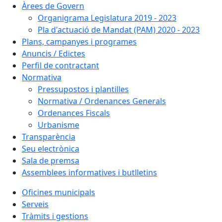
Àrees de Govern
Organigrama Legislatura 2019 - 2023
Pla d'actuació de Mandat (PAM) 2020 - 2023
Plans, campanyes i programes
Anuncis / Edictes
Perfil de contractant
Normativa
Pressupostos i plantilles
Normativa / Ordenances Generals
Ordenances Fiscals
Urbanisme
Transparència
Seu electrònica
Sala de premsa
Assemblees informatives i butlletins
Oficines municipals
Serveis
Tràmits i gestions