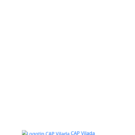
Logotip CAP Vilada
CAP Vilada