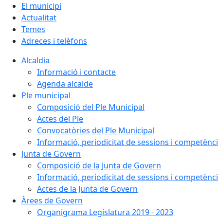
El municipi
Actualitat
Temes
Adreces i telèfons
Alcaldia
Informació i contacte
Agenda alcalde
Ple municipal
Composició del Ple Municipal
Actes del Ple
Convocatòries del Ple Municipal
Informació, periodicitat de sessions i competènc
Junta de Govern
Composició de la Junta de Govern
Informació, periodicitat de sessions i competènc
Actes de la Junta de Govern
Àrees de Govern
Organigrama Legislatura 2019 - 2023