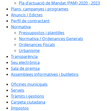
Pla d'actuació de Mandat (PAM) 2020 - 2023
Plans, campanyes i programes
Anuncis / Edictes
Perfil de contractant
Normativa
Pressupostos i plantilles
Normativa / Ordenances Generals
Ordenances Fiscals
Urbanisme
Transparència
Seu electrònica
Sala de premsa
Assemblees informatives i butlletins
Oficines municipals
Serveis
Tràmits i gestions
Carpeta ciutadana
Impostos