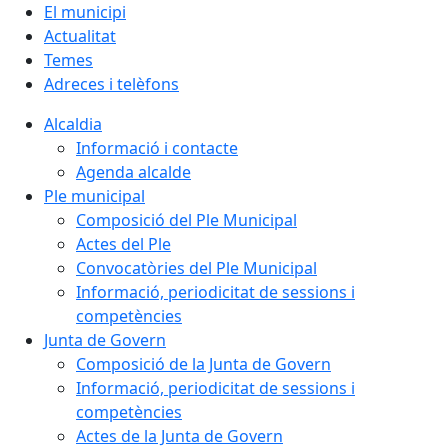
El municipi
Actualitat
Temes
Adreces i telèfons
Alcaldia
Informació i contacte
Agenda alcalde
Ple municipal
Composició del Ple Municipal
Actes del Ple
Convocatòries del Ple Municipal
Informació, periodicitat de sessions i
competències
Junta de Govern
Composició de la Junta de Govern
Informació, periodicitat de sessions i
competències
Actes de la Junta de Govern