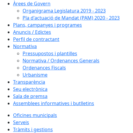
Àrees de Govern
Organigrama Legislatura 2019 - 2023
Pla d'actuació de Mandat (PAM) 2020 - 2023
Plans, campanyes i programes
Anuncis / Edictes
Perfil de contractant
Normativa
Pressupostos i plantilles
Normativa / Ordenances Generals
Ordenances Fiscals
Urbanisme
Transparència
Seu electrònica
Sala de premsa
Assemblees informatives i butlletins
Oficines municipals
Serveis
Tràmits i gestions