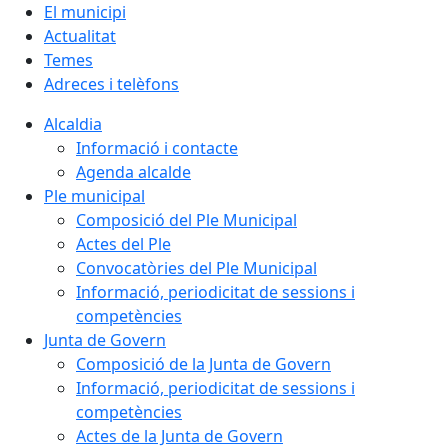
El municipi
Actualitat
Temes
Adreces i telèfons
Alcaldia
Informació i contacte
Agenda alcalde
Ple municipal
Composició del Ple Municipal
Actes del Ple
Convocatòries del Ple Municipal
Informació, periodicitat de sessions i
competències
Junta de Govern
Composició de la Junta de Govern
Informació, periodicitat de sessions i
competències
Actes de la Junta de Govern