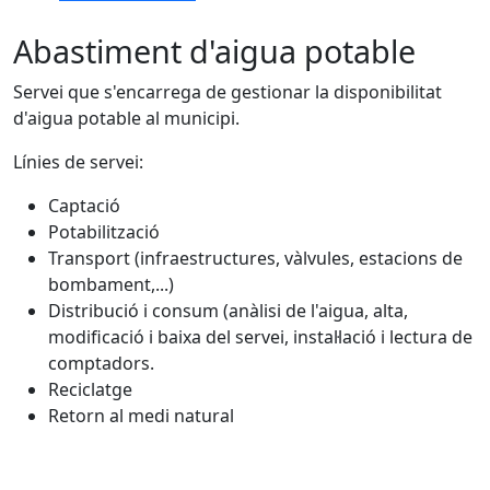
Abastiment d'aigua potable
Servei que s'encarrega de gestionar la disponibilitat
d'aigua potable al municipi.
Línies de servei:
Captació
Potabilització
Transport (infraestructures, vàlvules, estacions de
bombament,...)
Distribució i consum (anàlisi de l'aigua, alta,
modificació i baixa del servei, instal·lació i lectura de
comptadors.
Reciclatge
Retorn al medi natural