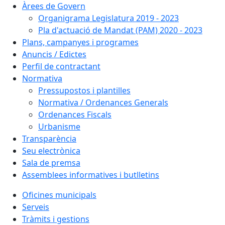
Àrees de Govern
Organigrama Legislatura 2019 - 2023
Pla d'actuació de Mandat (PAM) 2020 - 2023
Plans, campanyes i programes
Anuncis / Edictes
Perfil de contractant
Normativa
Pressupostos i plantilles
Normativa / Ordenances Generals
Ordenances Fiscals
Urbanisme
Transparència
Seu electrònica
Sala de premsa
Assemblees informatives i butlletins
Oficines municipals
Serveis
Tràmits i gestions