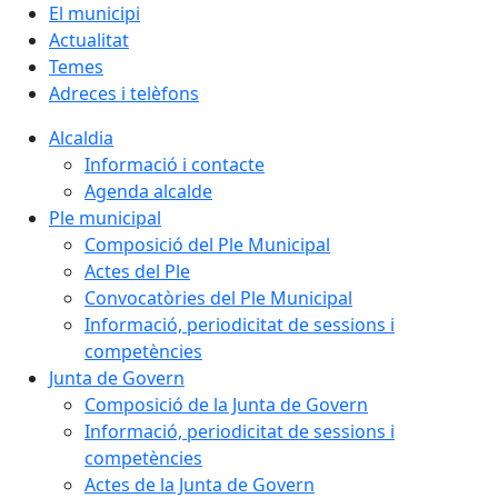
El municipi
Actualitat
Temes
Adreces i telèfons
Alcaldia
Informació i contacte
Agenda alcalde
Ple municipal
Composició del Ple Municipal
Actes del Ple
Convocatòries del Ple Municipal
Informació, periodicitat de sessions i
competències
Junta de Govern
Composició de la Junta de Govern
Informació, periodicitat de sessions i
competències
Actes de la Junta de Govern