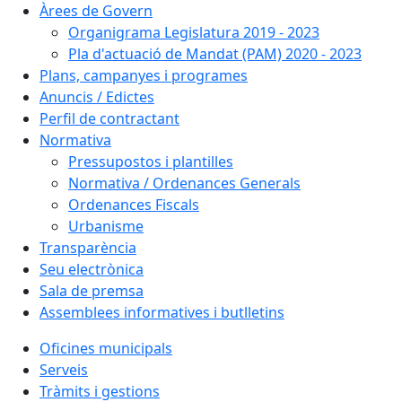
Àrees de Govern
Organigrama Legislatura 2019 - 2023
Pla d'actuació de Mandat (PAM) 2020 - 2023
Plans, campanyes i programes
Anuncis / Edictes
Perfil de contractant
Normativa
Pressupostos i plantilles
Normativa / Ordenances Generals
Ordenances Fiscals
Urbanisme
Transparència
Seu electrònica
Sala de premsa
Assemblees informatives i butlletins
Oficines municipals
Serveis
Tràmits i gestions