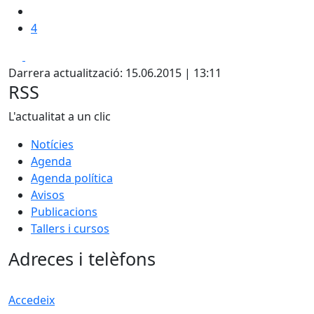
4
Facebook
X
Darrera actualització: 15.06.2015 | 13:11
RSS
L'actualitat a un clic
Notícies
Agenda
Agenda política
Avisos
Publicacions
Tallers i cursos
Adreces i telèfons
Accedeix