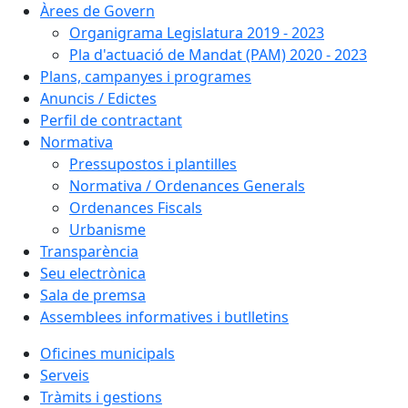
Àrees de Govern
Organigrama Legislatura 2019 - 2023
Pla d'actuació de Mandat (PAM) 2020 - 2023
Plans, campanyes i programes
Anuncis / Edictes
Perfil de contractant
Normativa
Pressupostos i plantilles
Normativa / Ordenances Generals
Ordenances Fiscals
Urbanisme
Transparència
Seu electrònica
Sala de premsa
Assemblees informatives i butlletins
Oficines municipals
Serveis
Tràmits i gestions