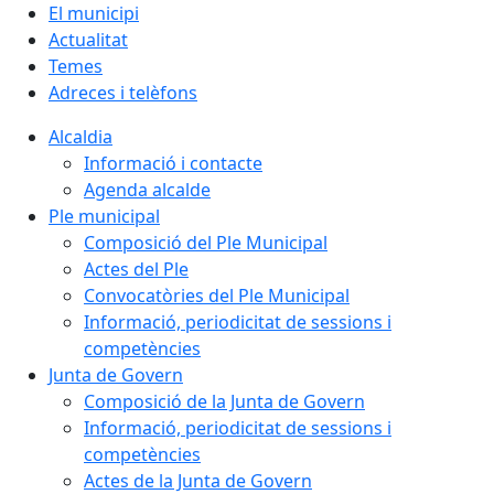
El municipi
Actualitat
Temes
Adreces i telèfons
Alcaldia
Informació i contacte
Agenda alcalde
Ple municipal
Composició del Ple Municipal
Actes del Ple
Convocatòries del Ple Municipal
Informació, periodicitat de sessions i
competències
Junta de Govern
Composició de la Junta de Govern
Informació, periodicitat de sessions i
competències
Actes de la Junta de Govern