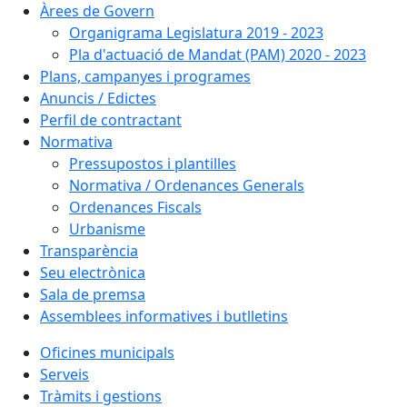
Àrees de Govern
Organigrama Legislatura 2019 - 2023
Pla d'actuació de Mandat (PAM) 2020 - 2023
Plans, campanyes i programes
Anuncis / Edictes
Perfil de contractant
Normativa
Pressupostos i plantilles
Normativa / Ordenances Generals
Ordenances Fiscals
Urbanisme
Transparència
Seu electrònica
Sala de premsa
Assemblees informatives i butlletins
Oficines municipals
Serveis
Tràmits i gestions