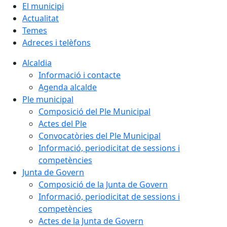
El municipi
Actualitat
Temes
Adreces i telèfons
Alcaldia
Informació i contacte
Agenda alcalde
Ple municipal
Composició del Ple Municipal
Actes del Ple
Convocatòries del Ple Municipal
Informació, periodicitat de sessions i
competències
Junta de Govern
Composició de la Junta de Govern
Informació, periodicitat de sessions i
competències
Actes de la Junta de Govern