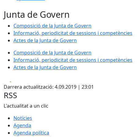
Junta de Govern
Composició de la Junta de Govern
Informació, periodicitat de sessions i competències
Actes de la Junta de Govern
Composició de la Junta de Govern
Informació, periodicitat de sessions i competències
Actes de la Junta de Govern
Facebook
X
Darrera actualització: 4.09.2019 | 23:01
RSS
L'actualitat a un clic
Notícies
Agenda
Agenda política