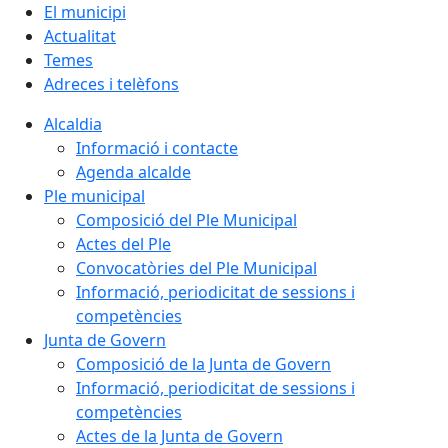
El municipi
Actualitat
Temes
Adreces i telèfons
Alcaldia
Informació i contacte
Agenda alcalde
Ple municipal
Composició del Ple Municipal
Actes del Ple
Convocatòries del Ple Municipal
Informació, periodicitat de sessions i
competències
Junta de Govern
Composició de la Junta de Govern
Informació, periodicitat de sessions i
competències
Actes de la Junta de Govern