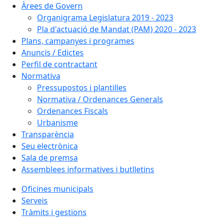
Àrees de Govern
Organigrama Legislatura 2019 - 2023
Pla d'actuació de Mandat (PAM) 2020 - 2023
Plans, campanyes i programes
Anuncis / Edictes
Perfil de contractant
Normativa
Pressupostos i plantilles
Normativa / Ordenances Generals
Ordenances Fiscals
Urbanisme
Transparència
Seu electrònica
Sala de premsa
Assemblees informatives i butlletins
Oficines municipals
Serveis
Tràmits i gestions