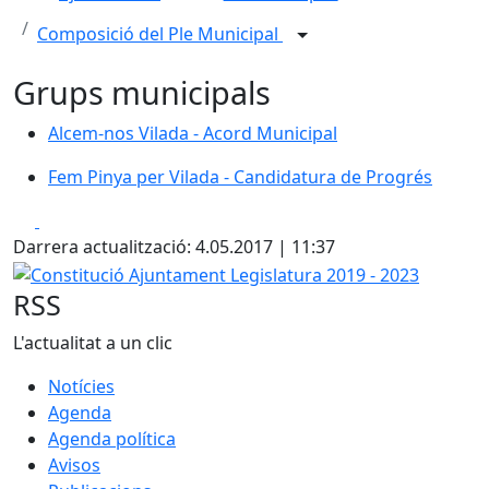
Composició del Ple Municipal
Grups municipals
Alcem-nos Vilada - Acord Municipal
Fem Pinya per Vilada - Candidatura de Progrés
Facebook
X
Darrera actualització: 4.05.2017 | 11:37
Constitució Ajuntament Legislatura 2019 - 2023
RSS
L'actualitat a un clic
Notícies
Agenda
Agenda política
Avisos