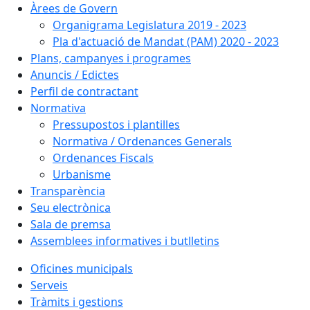
Àrees de Govern
Organigrama Legislatura 2019 - 2023
Pla d'actuació de Mandat (PAM) 2020 - 2023
Plans, campanyes i programes
Anuncis / Edictes
Perfil de contractant
Normativa
Pressupostos i plantilles
Normativa / Ordenances Generals
Ordenances Fiscals
Urbanisme
Transparència
Seu electrònica
Sala de premsa
Assemblees informatives i butlletins
Oficines municipals
Serveis
Tràmits i gestions