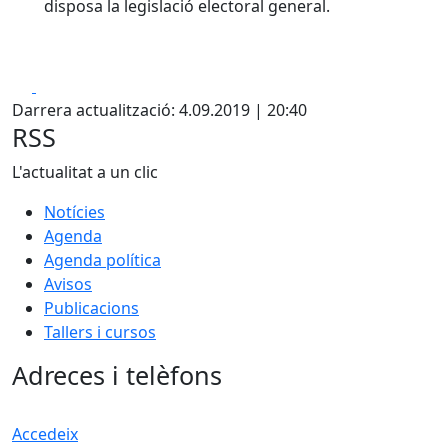
disposa la legislació electoral general.
Facebook
X
Darrera actualització: 4.09.2019 | 20:40
RSS
L'actualitat a un clic
Notícies
Agenda
Agenda política
Avisos
Publicacions
Tallers i cursos
Adreces i telèfons
Accedeix