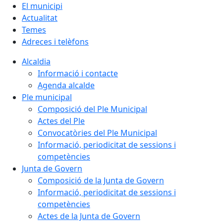
El municipi
Actualitat
Temes
Adreces i telèfons
Alcaldia
Informació i contacte
Agenda alcalde
Ple municipal
Composició del Ple Municipal
Actes del Ple
Convocatòries del Ple Municipal
Informació, periodicitat de sessions i
competències
Junta de Govern
Composició de la Junta de Govern
Informació, periodicitat de sessions i
competències
Actes de la Junta de Govern