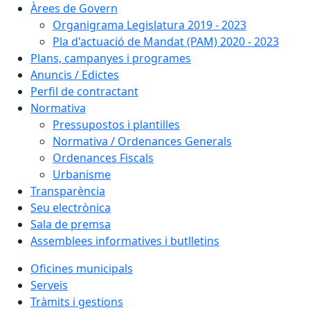
Àrees de Govern
Organigrama Legislatura 2019 - 2023
Pla d'actuació de Mandat (PAM) 2020 - 2023
Plans, campanyes i programes
Anuncis / Edictes
Perfil de contractant
Normativa
Pressupostos i plantilles
Normativa / Ordenances Generals
Ordenances Fiscals
Urbanisme
Transparència
Seu electrònica
Sala de premsa
Assemblees informatives i butlletins
Oficines municipals
Serveis
Tràmits i gestions