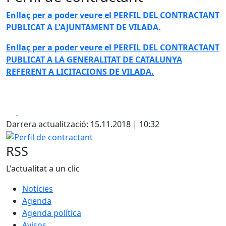
Enllaç per a poder veure el PERFIL DEL CONTRACTANT
PUBLICAT A L'AJUNTAMENT DE VILADA.
Enllaç per a poder veure el PERFIL DEL CONTRACTANT
PUBLICAT A LA GENERALITAT DE CATALUNYA
REFERENT A LICITACIONS DE VILADA.
Facebook
X
Darrera actualització: 15.11.2018 | 10:32
Perfil de contractant
RSS
L'actualitat a un clic
Notícies
Agenda
Agenda política
Avisos