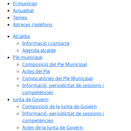
El municipi
Actualitat
Temes
Adreces i telèfons
Alcaldia
Informació i contacte
Agenda alcalde
Ple municipal
Composició del Ple Municipal
Actes del Ple
Convocatòries del Ple Municipal
Informació, periodicitat de sessions i
competències
Junta de Govern
Composició de la Junta de Govern
Informació, periodicitat de sessions i
competències
Actes de la Junta de Govern