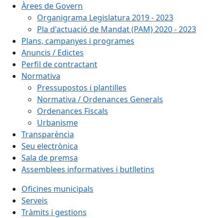
Àrees de Govern
Organigrama Legislatura 2019 - 2023
Pla d'actuació de Mandat (PAM) 2020 - 2023
Plans, campanyes i programes
Anuncis / Edictes
Perfil de contractant
Normativa
Pressupostos i plantilles
Normativa / Ordenances Generals
Ordenances Fiscals
Urbanisme
Transparència
Seu electrònica
Sala de premsa
Assemblees informatives i butlletins
Oficines municipals
Serveis
Tràmits i gestions