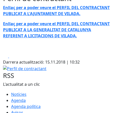
Enllaç per a poder veure el PERFIL DEL CONTRACTANT
PUBLICAT A L'AJUNTAMENT DE VILADA.
Enllaç per a poder veure el PERFIL DEL CONTRACTANT
PUBLICAT A LA GENERALITAT DE CATALUNYA
REFERENT A LICITACIONS DE VILADA.
Facebook
X
Darrera actualització: 15.11.2018 | 10:32
Perfil de contractant
RSS
L'actualitat a un clic
Notícies
Agenda
Agenda política
Avisos