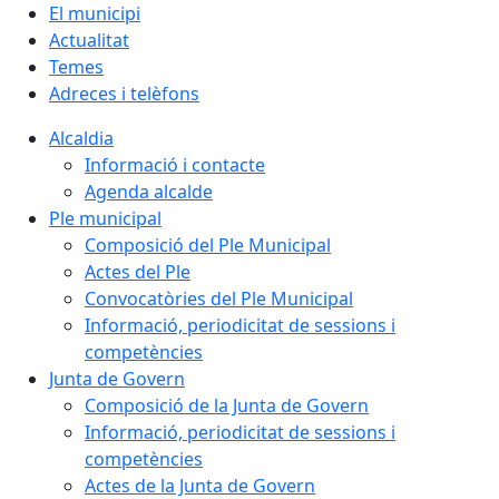
El municipi
Actualitat
Temes
Adreces i telèfons
Alcaldia
Informació i contacte
Agenda alcalde
Ple municipal
Composició del Ple Municipal
Actes del Ple
Convocatòries del Ple Municipal
Informació, periodicitat de sessions i
competències
Junta de Govern
Composició de la Junta de Govern
Informació, periodicitat de sessions i
competències
Actes de la Junta de Govern