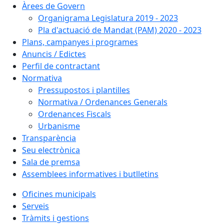
Àrees de Govern
Organigrama Legislatura 2019 - 2023
Pla d'actuació de Mandat (PAM) 2020 - 2023
Plans, campanyes i programes
Anuncis / Edictes
Perfil de contractant
Normativa
Pressupostos i plantilles
Normativa / Ordenances Generals
Ordenances Fiscals
Urbanisme
Transparència
Seu electrònica
Sala de premsa
Assemblees informatives i butlletins
Oficines municipals
Serveis
Tràmits i gestions