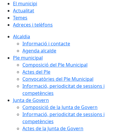
El municipi
Actualitat
Temes
Adreces i telèfons
Alcaldia
Informació i contacte
Agenda alcalde
Ple municipal
Composició del Ple Municipal
Actes del Ple
Convocatòries del Ple Municipal
Informació, periodicitat de sessions i
competències
Junta de Govern
Composició de la Junta de Govern
Informació, periodicitat de sessions i
competències
Actes de la Junta de Govern